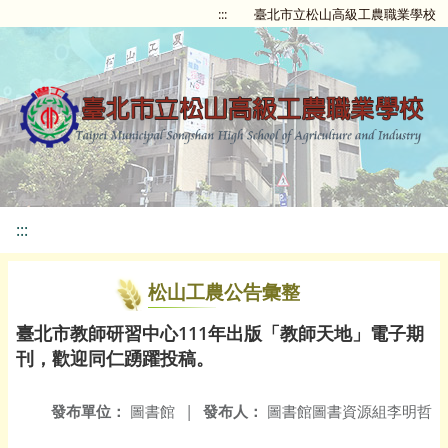
:::
臺北市立松山高級工農職業學校
:::
松山工農公告彙整
臺北市教師研習中心111年出版「教師天地」電子期
刊，歡迎同仁踴躍投稿。
發布單位：
圖書館
|
發布人：
圖書館圖書資源組李明哲