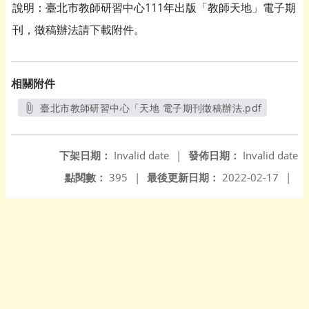
說明：臺北市教師研習中心111年出版「教師天地」電子期
刊，徵稿辦法請下載附件。
相關附件
臺北市教師研習中心「天地 電子期刊徵稿辦法.pdf
另開新視窗
下架日期：
Invalid date
|
發佈日期：
Invalid date
點閱數：
395
|
最後更新日期：
2022-02-17
|