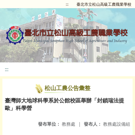
:::
臺北市立松山高級工農職業學校
:::
松山工農公告彙整
臺灣師大地球科學系於公館校區舉辦「封鎖瑞法提
歐」科學營
發布單位：
教務處
|
發布人：
教務處設備組