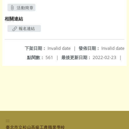
活動簡章
另開新視窗
相關連結
報名連結
下架日期：
Invalid date
|
發佈日期：
Invalid date
點閱數：
561
|
最後更新日期：
2022-02-23
|
:::
臺北市立松山高級工農職業學校