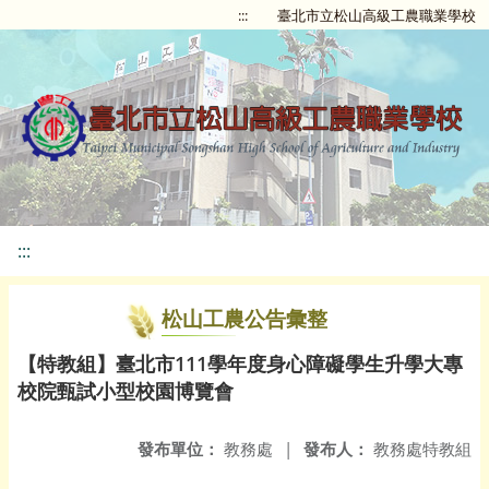
:::
臺北市立松山高級工農職業學校
:::
松山工農公告彙整
【特教組】臺北市111學年度身心障礙學生升學大專
校院甄試小型校園博覽會
發布單位：
教務處
|
發布人：
教務處特教組