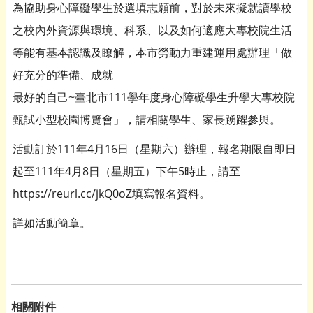
為協助身心障礙學生於選填志願前，對於未來擬就讀學校
之校內外資源與環境、科系、以及如何適應大專校院生活
等能有基本認識及瞭解，本市勞動力重建運用處辦理「做
好充分的準備、成就
最好的自己~臺北市111學年度身心障礙學生升學大專校院
甄試小型校園博覽會」，請相關學生、家長踴躍參與。
活動訂於111年4月16日（星期六）辦理，報名期限自即日
起至111年4月8日（星期五）下午5時止，請至
https://reurl.cc/jkQ0oZ填寫報名資料。
詳如活動簡章。
相關附件