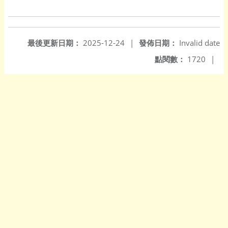
最後更新日期：
2025-12-24
|
發佈日期：
Invalid date
點閱數：
1720
|