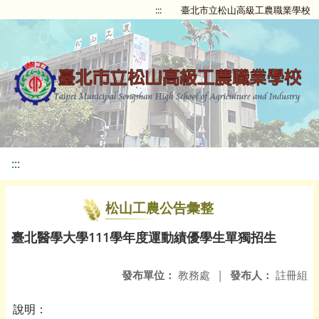
:::
臺北市立松山高級工農職業學校
:::
松山工農公告彙整
臺北醫學大學111學年度運動績優學生單獨招生
發布單位：
教務處
|
發布人：
註冊組
說明：