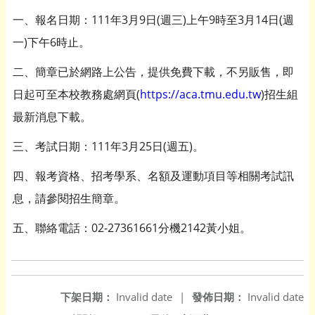
一、報名日期：111年3月9日(週三)上午9時至3月14日(週
一)下午6時止。
二、簡章已於網路上公告，提供免費下載，不另販售，即
日起可至本校教務處網頁(
https://aca.tmu.edu.tw
)招生組
最新消息下載。
三、考試日期：111年3月25日(週五)。
四、報考資格、招考學系、名額及運動項目等相關考試訊
息，請參閱招生簡章。
五、聯絡電話：02-27361661分機2142黃小姐。
下架日期：
Invalid date
|
發佈日期：
Invalid date