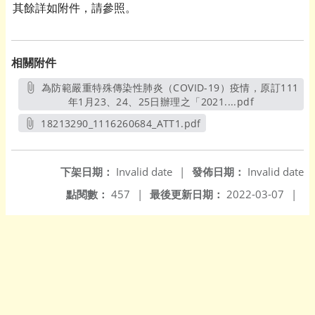
其餘詳如附件，請參照。
相關附件
為防範嚴重特殊傳染性肺炎（COVID-19）疫情，原訂111
年1月23、24、25日辦理之「2021....pdf
另開新視窗
18213290_1116260684_ATT1.pdf
另開新視窗
下架日期：
Invalid date
|
發佈日期：
Invalid date
點閱數：
457
|
最後更新日期：
2022-03-07
|