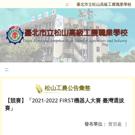
:::
臺北市立松山高級工農職業學校
:::
松山工農公告彙整
【競賽】「2021-2022 FIRST機器人大賽 臺灣選拔
賽」
發布單位：
實習處
|