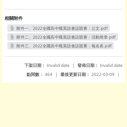
相關附件
附件一、2022全國高中職英語會話競賽：公文.pdf
另開新視窗
附件二、2022全國高中職英語會話競賽：活動簡章.pdf
另開新視窗
附件三、2022全國高中職英語會話競賽：報名表.pdf
另開新視窗
下架日期：
Invalid date
|
發佈日期：
Invalid date
點閱數：
464
|
最後更新日期：
2022-03-09
|