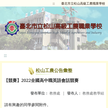
:::
臺北市立松山高級工農職業學校
:::
松山工農公告彙整
【競賽】2022全國高中職英語會話競賽
發布單位：
教務處
|
發布人：
教務處教學組
請有興趣的同學參閱附件。