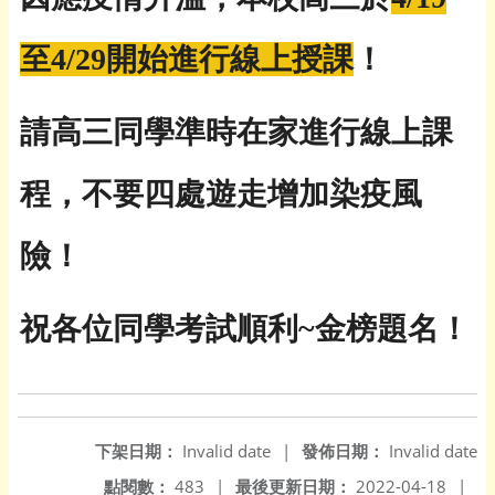
至4/29開始進行線上授課
！
請高三同學準時在家進行線上課
程，不要四處遊走增加染疫風
險！
祝各位同學考試順利~金榜題名！
下架日期：
Invalid date
|
發佈日期：
Invalid date
點閱數：
483
|
最後更新日期：
2022-04-18
|