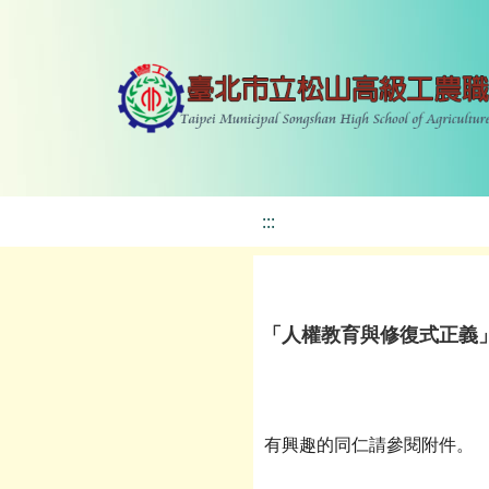
:::
「人權教育與修復式正義
有興趣的同仁請參閱附件。