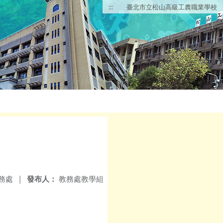
:::
臺北市立松山高級工農職業學校
務處
|
發布人：
教務處教學組