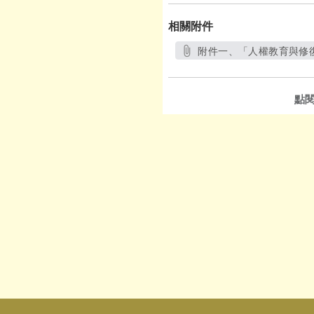
相關附件
附件一、「人權教育與修復
點