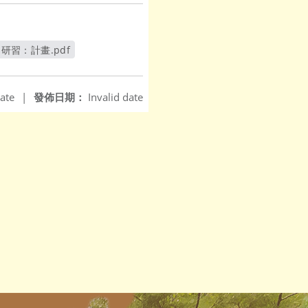
習：計畫.pdf
ate
|
發佈日期：
Invalid date