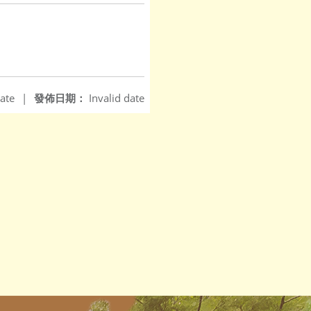
ate
|
發佈日期：
Invalid date