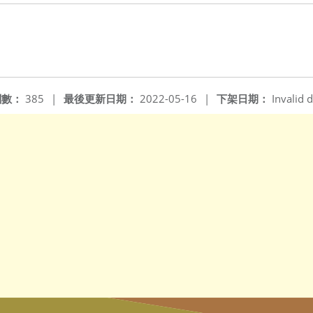
閱數：
385
|
最後更新日期：
2022-05-16
|
下架日期：
Invalid d