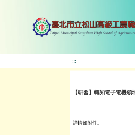
:::
【研習】轉知電子電機領
詳情如附件。