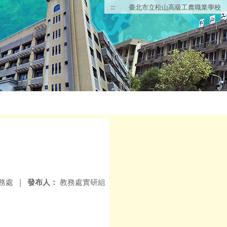
:::
臺北市立松山高級工農職業學校
務處
|
發布人：
教務處實研組