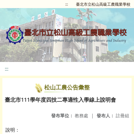
:::
臺北市立松山高級工農職業學校
:::
松山工農公告彙整
臺北市111學年度四技二專適性入學線上說明會
發布單位：
教務處
|
發布人：
註冊組
說明：