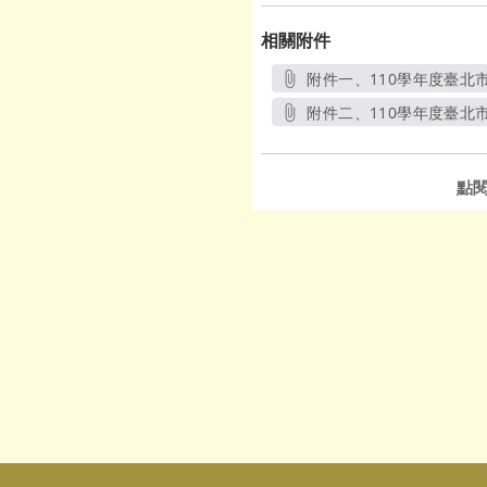
相關附件
附件一、110學年度臺北
附件二、110學年度臺北
點