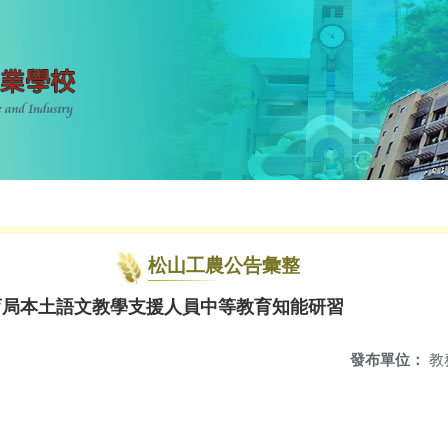
松山工農公告彙整
育局本土語文教學支援人員中等教育知能研習
發布單位：
教