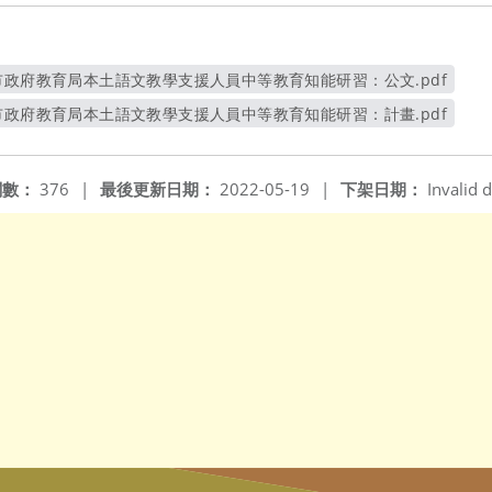
市政府教育局本土語文教學支援人員中等教育知能研習：公文.pdf
另開新視窗
市政府教育局本土語文教學支援人員中等教育知能研習：計畫.pdf
另開新視窗
閱數：
376
|
最後更新日期：
2022-05-19
|
下架日期：
Invalid d