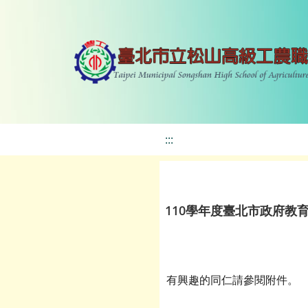
:::
110學年度臺北市政府教
有興趣的同仁請參閱附件。