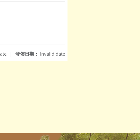
ate
|
發佈日期：
Invalid date