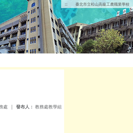
:::
臺北市立松山高級工農職業學校
務處
|
發布人：
教務處教學組