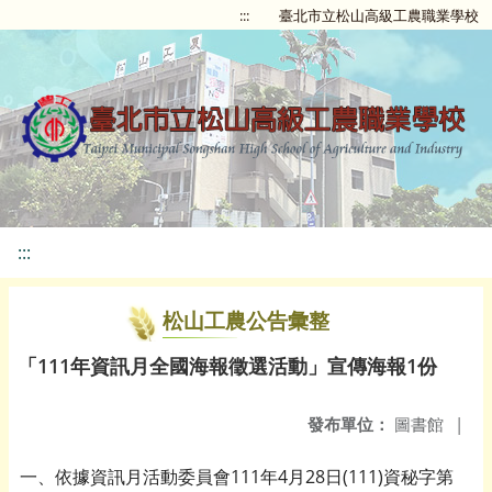
:::
臺北市立松山高級工農職業學校
:::
松山工農公告彙整
「111年資訊月全國海報徵選活動」宣傳海報1份
發布單位：
圖書館
|
一、依據資訊月活動委員會111年4月28日(111)資秘字第