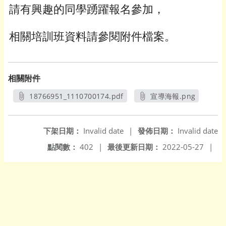
請有興趣的同學踴躍報名參加，
相關培訓班資料請參閱附件檔案。
相關附件
18766951_1110700174.pdf
宣導海報.png
另開新視窗
另開新視窗
下架日期：
Invalid date
|
發佈日期：
Invalid date
點閱數：
402
|
最後更新日期：
2022-05-27
|