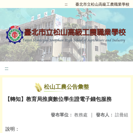
:::
臺北市立松山高級工農職業學校
:::
松山工農公告彙整
【轉知】教育局推廣數位學生證電子錢包服務
發布單位：
教務處
|
發布人：
註冊組
說明：