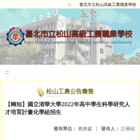
:::
臺北市立松山高級工農職業學校
:::
松山工農公告彙整
【轉知】國立清華大學2022年高中學生科學研究人
才培育計畫化學組招生
發布單位：
教務處
|
發布人：
註冊組