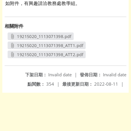
如附件，有興趣請洽教務處教學組。
相關附件
19215020_1113071398.pdf
另開新視窗
19215020_1113071398_ATT1.pdf
另開新視窗
19215020_1113071398_ATT2.pdf
另開新視窗
下架日期：
Invalid date
|
發佈日期：
Invalid date
點閱數：
354
|
最後更新日期：
2022-08-11
|