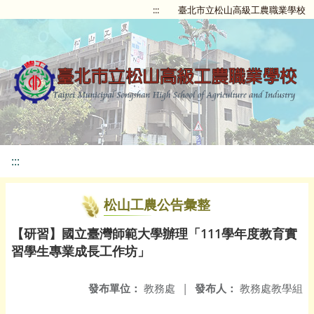
:::
臺北市立松山高級工農職業學校
:::
松山工農公告彙整
【研習】國立臺灣師範大學辦理「111學年度教育實
習學生專業成長工作坊」
發布單位：
教務處
|
發布人：
教務處教學組