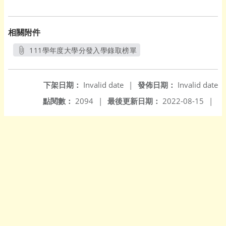
相關附件
111學年度大學分發入學錄取榜單
另開新視窗
下架日期：
Invalid date
|
發佈日期：
Invalid date
點閱數：
2094
|
最後更新日期：
2022-08-15
|