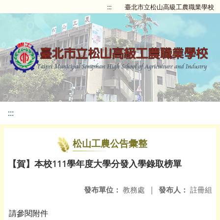
:::
臺北市立松山高級工農職業學校
:::
松山工農公告彙整
【賀】本校111學年度大學分發入學錄取榜單
發布單位：
教務處
|
發布人：
註冊組
請參閱附件