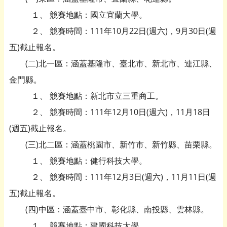
１、 競賽地點：國立宜蘭大學。
２、 競賽時間：111年10月22日(週六)，9月30日(週
五)截止報名。
(二)北一區：涵蓋基隆市、臺北市、新北市、連江縣、
金門縣。
１、 競賽地點：新北市立三重商工。
２、 競賽時間：111年12月10日(週六)，11月18日
(週五)截止報名。
(三)北二區：涵蓋桃園市、新竹市、新竹縣、苗栗縣。
１、 競賽地點：健行科技大學。
２、 競賽時間：111年12月3日(週六)，11月11日(週
五)截止報名。
(四)中區：涵蓋臺中市、彰化縣、南投縣、雲林縣。
１、 競賽地點：建國科技大學。