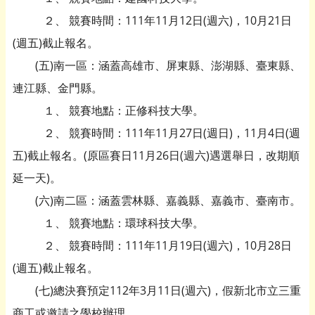
２、 競賽時間：111年11月12日(週六)，10月21日
(週五)截止報名。
(五)南一區：涵蓋高雄市、屏東縣、澎湖縣、臺東縣、
連江縣、金門縣。
１、 競賽地點：正修科技大學。
２、 競賽時間：111年11月27日(週日)，11月4日(週
五)截止報名。(原區賽日11月26日(週六)遇選舉日，改期順
延一天)。
(六)南二區：涵蓋雲林縣、嘉義縣、嘉義市、臺南市。
１、 競賽地點：環球科技大學。
２、 競賽時間：111年11月19日(週六)，10月28日
(週五)截止報名。
(七)總決賽預定112年3月11日(週六)，假新北市立三重
商工或邀請之學校辦理。