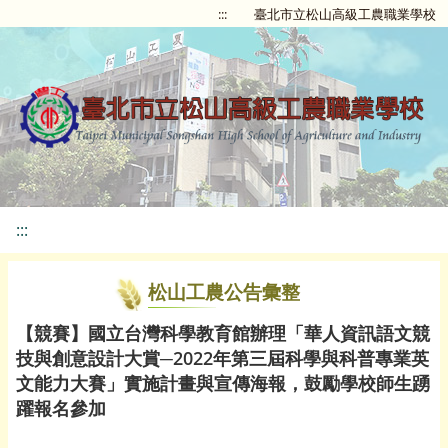
:::
臺北市立松山高級工農職業學校
:::
松山工農公告彙整
【競賽】國立台灣科學教育館辦理「華人資訊語文競
技與創意設計大賞─2022年第三屆科學與科普專業英
文能力大賽」實施計畫與宣傳海報，鼓勵學校師生踴
躍報名參加