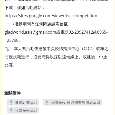
下載，詳如活動網站：
https://sites.google.com/view/ntseccompetition
/活動期間有任何問題請寄信至
gladworld.asia@gmail.com或電話02-23927412或0965-
125798。
九、 本大賽活動仍應依中央疫情指揮中心（CDC）發布之
防疫規範進行，必要時得改採以遠端線上、或延後、中止
比賽。
相關附件
實施計畫.pdf
宣傳海報-檢測標準對照表.pdf
另開新視窗
另開新視窗
宣傳海報.pdf