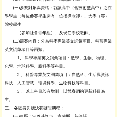
(一)參賽對象與資格：就讀高中（含技術型高中）之在
學學生（每位參賽學生需有一位指導老師）、大學（專）
院校學生
（參加社會青年組）、及現任學校教師。
(二)競賽內容：分為科學專業英文詞彙項目、科普專業
英文詞彙項目等兩類。
1、 科學專業英文詞彙項目：數學、生物、物理、
化學、地球科學、腦科學等科目。
２、 科普專業英文詞彙項目：自然科、生活與資訊
科技、人工智慧、環境科學、生物科技等科目。
３、 以上科目若有增刪，以競賽網站更新科目為
主。
三、 各區賽與總決賽辦理期程：
(一)東區：涵蓋基隆市、宜蘭縣、花蓮縣。