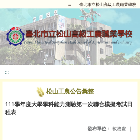
:::
臺北市立松山高級工農職業學校
:::
松山工農公告彙整
111學年度大學學科能力測驗第一次聯合模擬考試日
程表
發布單位：
教務處
|