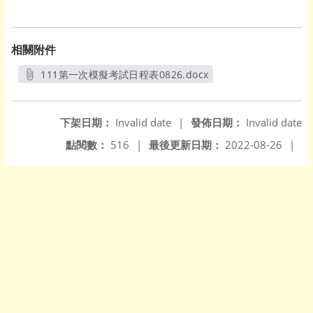
相關附件
111第一次模擬考試日程表0826.docx
另開新視窗
下架日期：
Invalid date
|
發佈日期：
Invalid date
點閱數：
516
|
最後更新日期：
2022-08-26
|