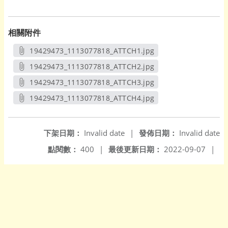
相關附件
19429473_1113077818_ATTCH1.jpg
另開新視窗
19429473_1113077818_ATTCH2.jpg
另開新視窗
19429473_1113077818_ATTCH3.jpg
另開新視窗
19429473_1113077818_ATTCH4.jpg
另開新視窗
下架日期：
Invalid date
|
發佈日期：
Invalid date
點閱數：
400
|
最後更新日期：
2022-09-07
|