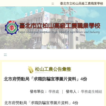
:::
臺北市立松山高級工農職業學校
:::
松山工農公告彙整
北市府勞動局「求職防騙宣導圖片資料」4份
發布單位：
學務處
|
發布人：
學務處生輔組
北市府勞動局「求職防騙宣導圖片資料」4份