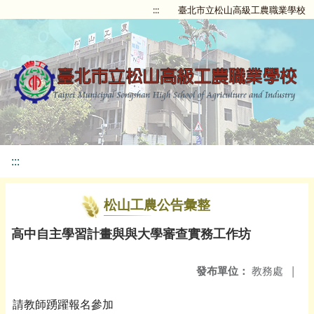
:::
臺北市立松山高級工農職業學校
:::
松山工農公告彙整
高中自主學習計畫與與大學審查實務工作坊
發布單位：
教務處
|
請教師踴躍報名參加