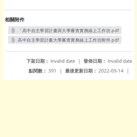
相關附件
「高中自主學習計畫與大學審查實務線上工作坊.pdf
另開新視窗
高中自主學習計畫大學審查實務線上工作坊附件.pdf
另開新視窗
下架日期：
Invalid date
|
發佈日期：
Invalid date
點閱數：
391
|
最後更新日期：
2022-09-14
|