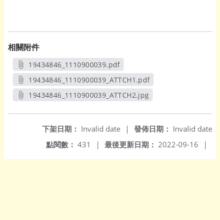
相關附件
19434846_1110900039.pdf
另開新視窗
19434846_1110900039_ATTCH1.pdf
另開新視窗
19434846_1110900039_ATTCH2.jpg
另開新視窗
下架日期：
Invalid date
|
發佈日期：
Invalid date
點閱數：
431
|
最後更新日期：
2022-09-16
|