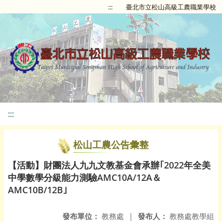
:::
臺北市立松山高級工農職業學校
:::
松山工農公告彙整
【活動】財團法人九九文教基金會承辦｢2022年全美
中學數學分級能力測驗AMC10A/12A＆
AMC10B/12B｣
發布單位：
教務處
|
發布人：
教務處教學組