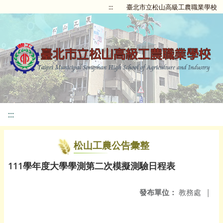
:::
臺北市立松山高級工農職業學校
:::
松山工農公告彙整
111學年度大學學測第二次模擬測驗日程表
發布單位：
教務處
|