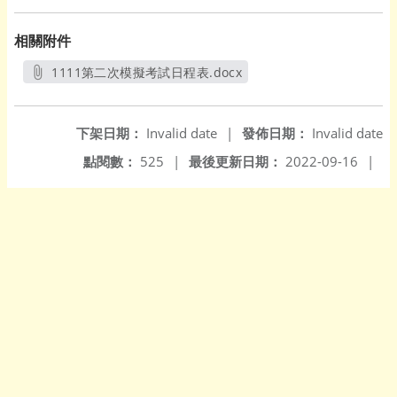
相關附件
1111第二次模擬考試日程表.docx
另開新視窗
下架日期：
Invalid date
|
發佈日期：
Invalid date
點閱數：
525
|
最後更新日期：
2022-09-16
|