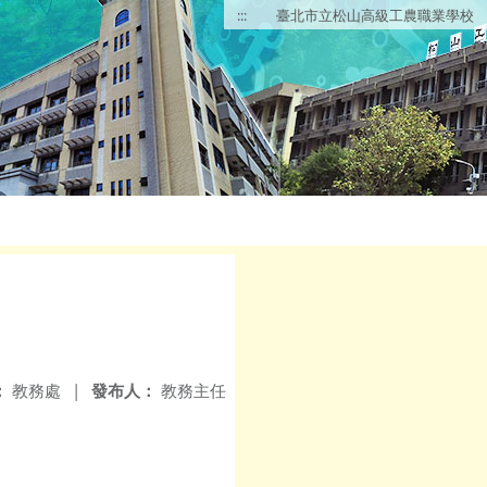
:::
臺北市立松山高級工農職業學校
：
教務處
|
發布人：
教務主任