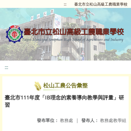
:::
臺北市立松山高級工農職業學校
:::
松山工農公告彙整
臺北市111年度「IB理念的素養導向教學與評量」研
習
發布單位：
教務處
|
發布人：
教務處教學組