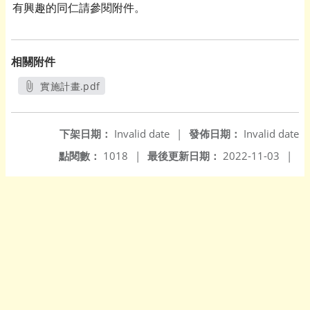
有興趣的同仁請參閱附件。
相關附件
實施計畫.pdf
另開新視窗
下架日期：
Invalid date
|
發佈日期：
Invalid date
點閱數：
1018
|
最後更新日期：
2022-11-03
|