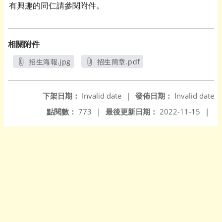
有興趣的同仁請參閱附件。
相關附件
招生海報.jpg
招生簡章.pdf
另開新視窗
另開新視窗
下架日期：
Invalid date
|
發佈日期：
Invalid date
點閱數：
773
|
最後更新日期：
2022-11-15
|