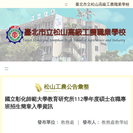
:::
臺北市立松山高級工農職業學校
:::
松山工農公告彙整
國立彰化師範大學教育研究所112學年度碩士在職專
班招生簡章入學資訊
發布單位：
教務處
|
發布人：
教務處教學組