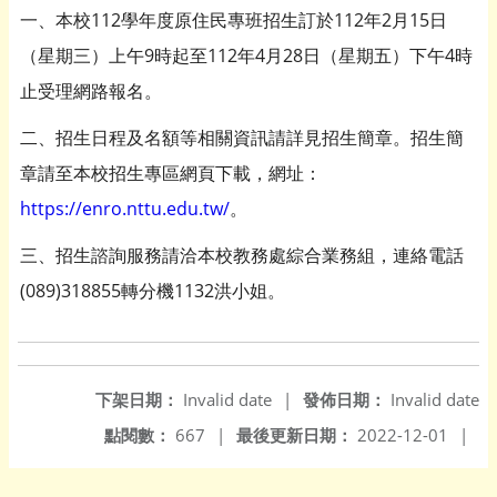
一、本校112學年度原住民專班招生訂於112年2月15日
（星期三）上午9時起至112年4月28日（星期五）下午4時
止受理網路報名。
二、招生日程及名額等相關資訊請詳見招生簡章。招生簡
章請至本校招生專區網頁下載，網址：
https://enro.nttu.edu.tw/
。
三、招生諮詢服務請洽本校教務處綜合業務組，連絡電話
(089)318855轉分機1132洪小姐。
下架日期：
Invalid date
|
發佈日期：
Invalid date
點閱數：
667
|
最後更新日期：
2022-12-01
|