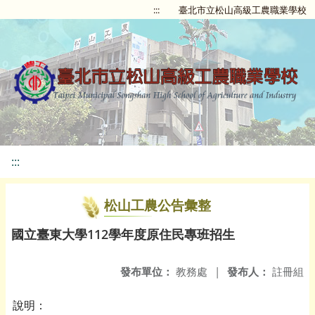
:::
臺北市立松山高級工農職業學校
:::
松山工農公告彙整
國立臺東大學112學年度原住民專班招生
發布單位：
教務處
|
發布人：
註冊組
說明：