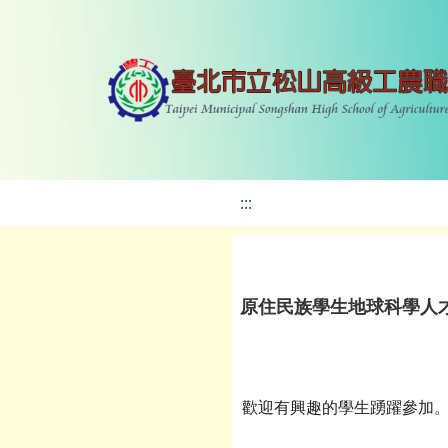
:::
原住民族學生地球科學人才
歡迎有興趣的學生踴躍參加