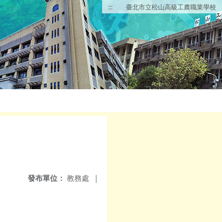
:::
臺北市立松山高級工農職業學校
發布單位：
教務處
|