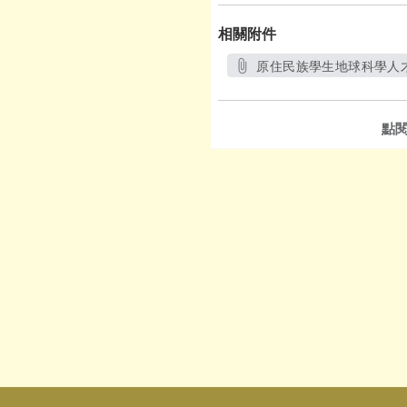
相關附件
原住民族學生地球科學人才
另開新視
點