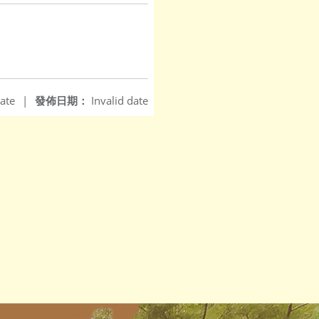
ate
|
發佈日期：
Invalid date