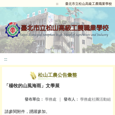
:::
臺北市立松山高級工農職業學校
:::
松山工農公告彙整
「楊牧的山風海雨」文學展
發布單位：
學務處
|
發布人：
學務處社團活動組
請參閱附件，踴躍參加。