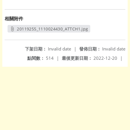
相關附件
20119255_1110024430_ATTCH1.jpg
另開新視窗
下架日期：
Invalid date
|
發佈日期：
Invalid date
點閱數：
514
|
最後更新日期：
2022-12-20
|