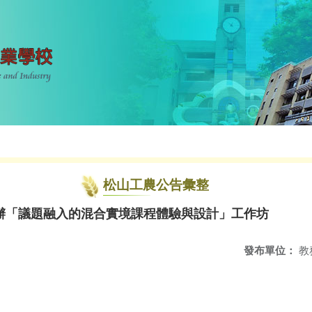
松山工農公告彙整
辦「議題融入的混合實境課程體驗與設計」工作坊
發布單位：
教