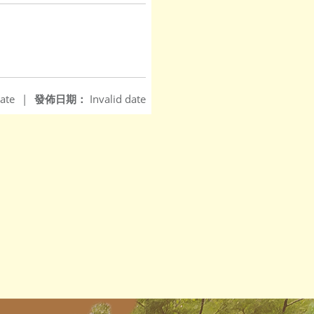
ate
|
發佈日期：
Invalid date