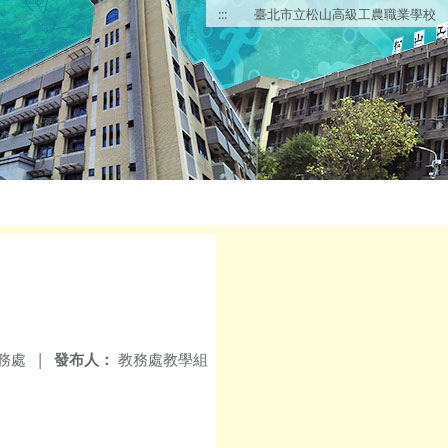
:::
臺北市立松山高級工農職業學校
務處
|
發布人：
教務處教學組