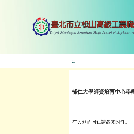
:::
輔仁大學師資培育中心舉
有興趣的同仁請參閱附件。