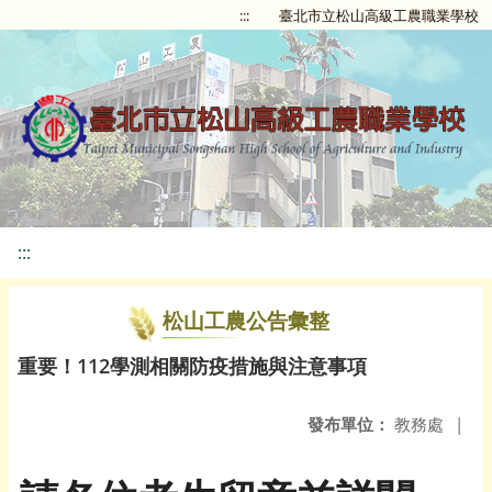
:::
臺北市立松山高級工農職業學校
:::
松山工農公告彙整
重要！112學測相關防疫措施與注意事項
發布單位：
教務處
|