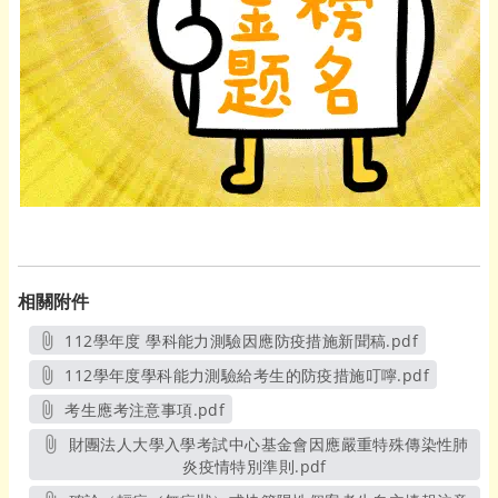
相關附件
112學年度 學科能力測驗因應防疫措施新聞稿.pdf
另開新視窗
112學年度學科能力測驗給考生的防疫措施叮嚀.pdf
另開新視窗
考生應考注意事項.pdf
另開新視窗
財團法人大學入學考試中心基金會因應嚴重特殊傳染性肺
炎疫情特別準則.pdf
另開新視窗