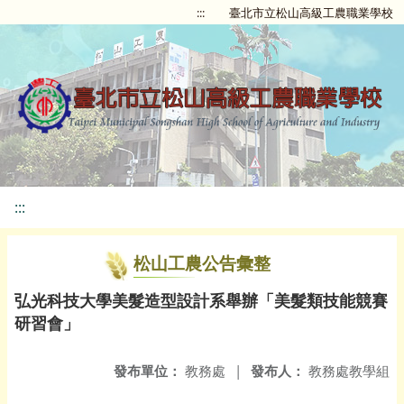
:::
臺北市立松山高級工農職業學校
:::
松山工農公告彙整
弘光科技大學美髮造型設計系舉辦「美髮類技能競賽
研習會」
發布單位：
教務處
|
發布人：
教務處教學組