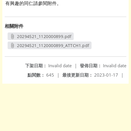
有興趣的同仁請參閱附件。
相關附件
20294521_1120000899.pdf
另開新視窗
20294521_1120000899_ATTCH1.pdf
另開新視窗
下架日期：
Invalid date
|
發佈日期：
Invalid date
點閱數：
645
|
最後更新日期：
2023-01-17
|