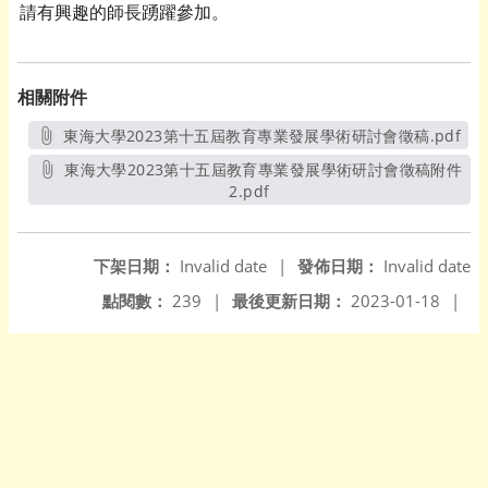
請有興趣的師長踴躍參加。
相關附件
東海大學2023第十五屆教育專業發展學術研討會徵稿.pdf
另開新視窗
東海大學2023第十五屆教育專業發展學術研討會徵稿附件
2.pdf
另開新視窗
下架日期：
Invalid date
|
發佈日期：
Invalid date
點閱數：
239
|
最後更新日期：
2023-01-18
|