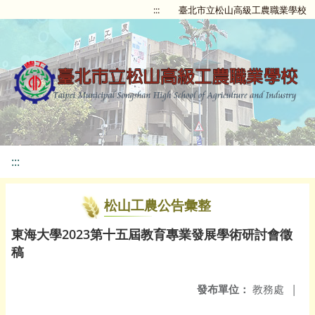
:::
臺北市立松山高級工農職業學校
:::
松山工農公告彙整
東海大學2023第十五屆教育專業發展學術研討會徵
稿
發布單位：
教務處
|