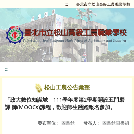
:::
臺北市立松山高級工農職業學校
:::
松山工農公告彙整
「政大數位知識城」111學年度第2學期開設五門磨
課 師(MOOCs)課程，歡迎師生踴躍報名參加。
發布單位：
圖書館
|
發布人：
圖書館圖書組