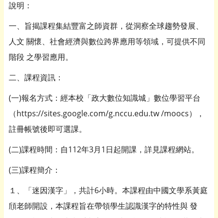
說明：
一、旨揭課程集結豐富之師資群，從洞察全球趨勢發展、
人文 關懷、社會經濟與數位跨界應用等領域，可提供不同
階段 之學習應用。
二、課程資訊：
(一)報名方式：經本校「政大數位知識城」數位學習平台
（https://sites.google.com/g.nccu.edu.tw /moocs），
註冊帳號後即可選課。
(二)課程時間：自112年3月1日起開課，詳見課程網站。
(三)課程簡介：
１、「迷因漢字」，共計6小時。本課程由中國文學系黃庭
頎老師開設，本課程旨在帶領學生認識漢字的特性與 發