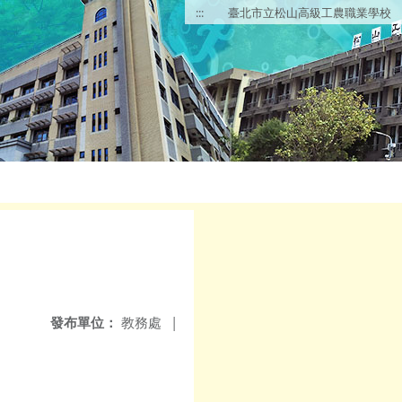
:::
臺北市立松山高級工農職業學校
發布單位：
教務處
|