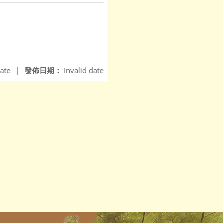
ate
|
發佈日期：
Invalid date