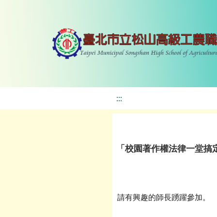
:::
「校園著作權法律一堂搞
請有興趣的師長踴躍參加。