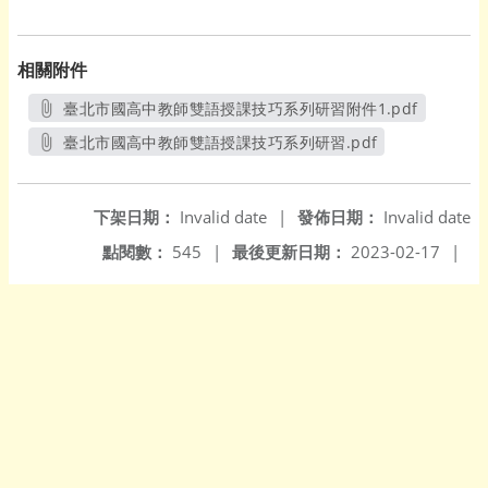
相關附件
臺北市國高中教師雙語授課技巧系列研習附件1.pdf
另開新視窗
臺北市國高中教師雙語授課技巧系列研習.pdf
另開新視窗
下架日期：
Invalid date
|
發佈日期：
Invalid date
點閱數：
545
|
最後更新日期：
2023-02-17
|