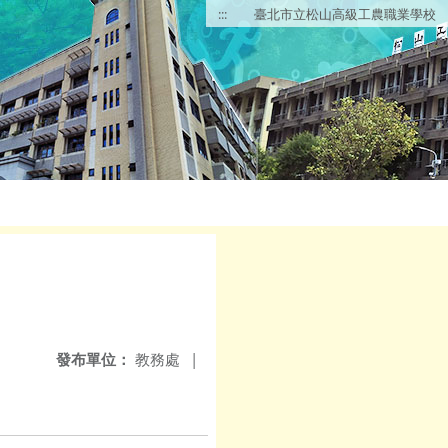
:::
臺北市立松山高級工農職業學校
發布單位：
教務處
|