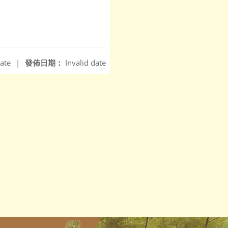
ate
|
發佈日期：
Invalid date