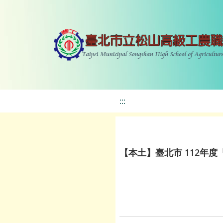
:::
【本土】臺北市 112年