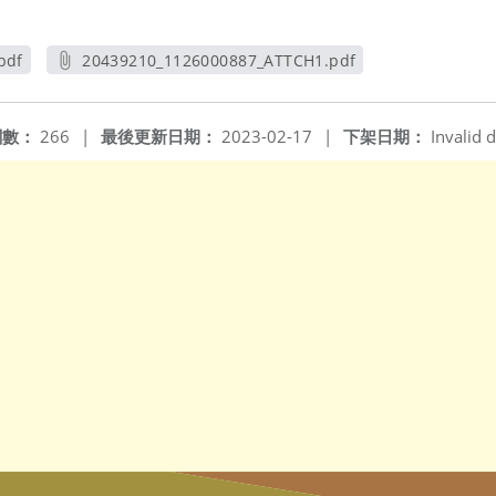
pdf
20439210_1126000887_ATTCH1.pdf
另開新視窗
閱數：
266
|
最後更新日期：
2023-02-17
|
下架日期：
Invalid d