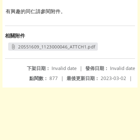
有興趣的同仁請參閱附件。
相關附件
20551609_1123000046_ATTCH1.pdf
另開新視窗
下架日期：
Invalid date
|
發佈日期：
Invalid date
點閱數：
877
|
最後更新日期：
2023-03-02
|