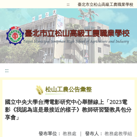
:::
臺北市立松山高級工農職業學校
:::
松山工農公告彙整
國立中央大學台灣電影研究中心舉辦線上「2023電
影《我認為這是最接近的樣子》教師研習暨教具包分
享會」
發布單位：
教務處
|
發布人：
教務處教學組