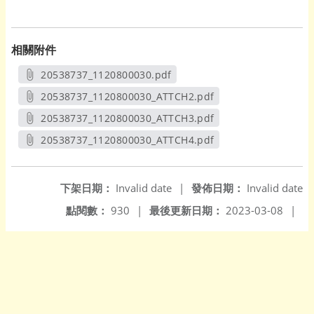
相關附件
20538737_1120800030.pdf
另開新視窗
20538737_1120800030_ATTCH2.pdf
另開新視窗
20538737_1120800030_ATTCH3.pdf
另開新視窗
20538737_1120800030_ATTCH4.pdf
另開新視窗
下架日期：
Invalid date
|
發佈日期：
Invalid date
點閱數：
930
|
最後更新日期：
2023-03-08
|