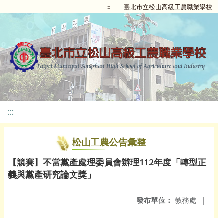
:::
臺北市立松山高級工農職業學校
:::
松山工農公告彙整
【競賽】不當黨產處理委員會辦理112年度「轉型正
義與黨產研究論文獎」
發布單位：
教務處
|