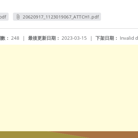
pdf
20620917_1123019067_ATTCH1.pdf
另開新視窗
閱數：
248
|
最後更新日期：
2023-03-15
|
下架日期：
Invalid d