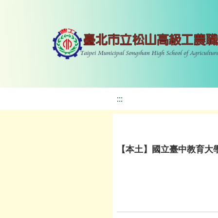
:::
【本土】國立臺中教育大學