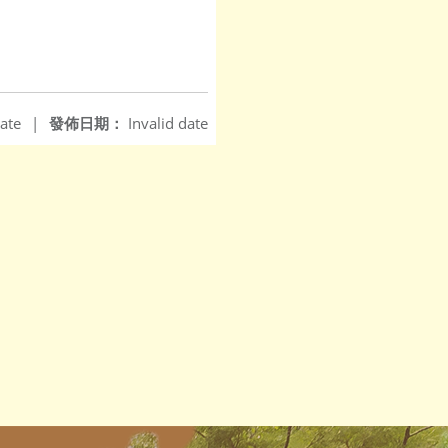
ate
|
發佈日期：
Invalid date