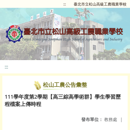
:::
臺北市立松山高級工農職業學校
:::
松山工農公告彙整
111學年度第2學期【高三綜高學術群】學生學習歷
程檔案上傳時程
發布單位：
教務處
|