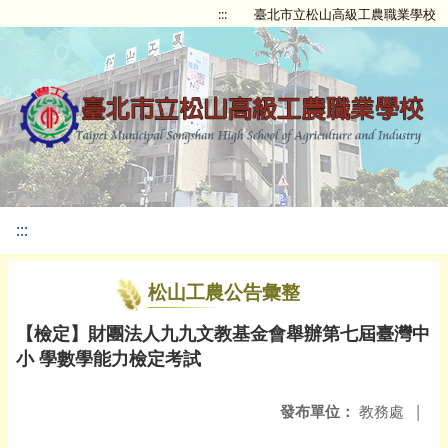
:::
臺北市立松山高級工農職業學校
:::
松山工農公告彙整
【檢定】財團法人九九文教基金會舉辦第七屆臺灣中
小 學數學能力檢定考試
發布單位：
教務處
|