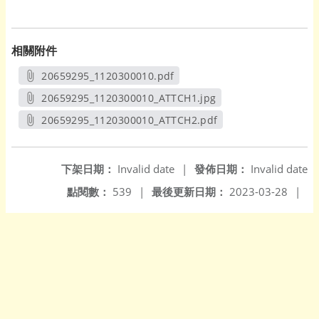
相關附件
20659295_1120300010.pdf
另開新視窗
20659295_1120300010_ATTCH1.jpg
另開新視窗
20659295_1120300010_ATTCH2.pdf
另開新視窗
下架日期：
Invalid date
|
發佈日期：
Invalid date
點閱數：
539
|
最後更新日期：
2023-03-28
|