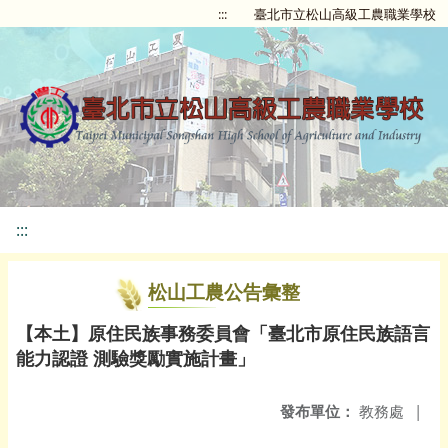
:::
臺北市立松山高級工農職業學校
:::
松山工農公告彙整
【本土】原住民族事務委員會「臺北市原住民族語言
能力認證 測驗獎勵實施計畫」
發布單位：
教務處
|