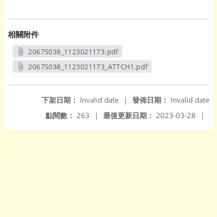
相關附件
20675038_1123021173.pdf
另開新視窗
20675038_1123021173_ATTCH1.pdf
另開新視窗
下架日期：
Invalid date
|
發佈日期：
Invalid date
點閱數：
263
|
最後更新日期：
2023-03-28
|