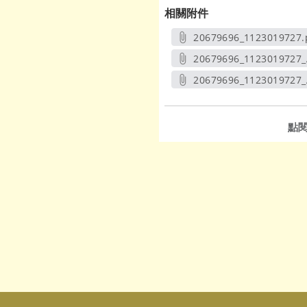
相關附件
20679696_1123019727.
另開新視窗
20679696_1123019727
另開新
20679696_1123019727
另開新
點