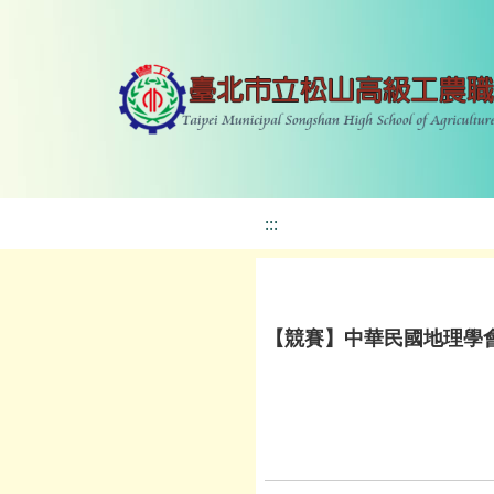
:::
【競賽】中華民國地理學會