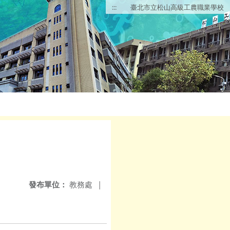
:::
臺北市立松山高級工農職業學校
發布單位：
教務處
|