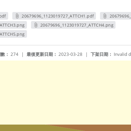
pdf
20679696_1123019727_ATTCH1.pdf
20679696
另開新視窗
_ATTCH3.png
20679696_1123019727_ATTCH4.png
視窗
另開新視窗
_ATTCH5.png
視窗
閱數：
274
|
最後更新日期：
2023-03-28
|
下架日期：
Invalid d