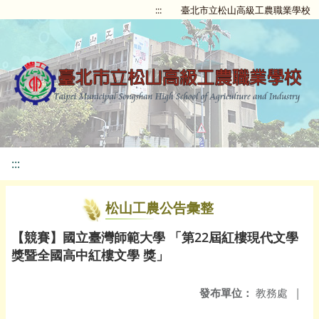
:::
臺北市立松山高級工農職業學校
:::
松山工農公告彙整
【競賽】國立臺灣師範大學 「第22屆紅樓現代文學
獎暨全國高中紅樓文學 獎」
發布單位：
教務處
|