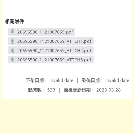
相關附件
20695590_1121007659.pdf
另開新視窗
20695590_1121007659_ATTCH1.pdf
另開新視窗
20695590_1121007659_ATTCH2.pdf
另開新視窗
20695590_1121007659_ATTCH3.pdf
另開新視窗
下架日期：
Invalid date
|
發佈日期：
Invalid date
點閱數：
533
|
最後更新日期：
2023-03-28
|