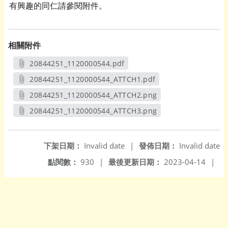
有興趣的同仁請參閱附件。
相關附件
20844251_1120000544.pdf
另開新視窗
20844251_1120000544_ATTCH1.pdf
另開新視窗
20844251_1120000544_ATTCH2.png
另開新視窗
20844251_1120000544_ATTCH3.png
另開新視窗
下架日期：
Invalid date
|
發佈日期：
Invalid date
點閱數：
930
|
最後更新日期：
2023-04-14
|