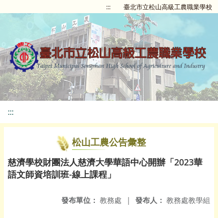
:::
臺北市立松山高級工農職業學校
:::
松山工農公告彙整
慈濟學校財團法人慈濟大學華語中心開辦「2023華
語文師資培訓班-線上課程」
發布單位：
教務處
|
發布人：
教務處教學組