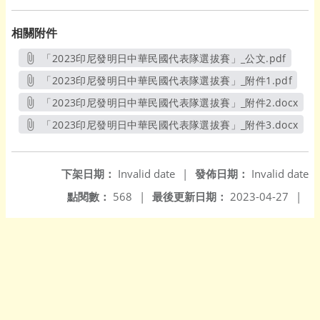
相關附件
「2023印尼發明日中華民國代表隊選拔賽」_公文.pdf
另開新視窗
「2023印尼發明日中華民國代表隊選拔賽」_附件1.pdf
另開新視窗
「2023印尼發明日中華民國代表隊選拔賽」_附件2.docx
另開新視窗
「2023印尼發明日中華民國代表隊選拔賽」_附件3.docx
另開新視窗
下架日期：
Invalid date
|
發佈日期：
Invalid date
點閱數：
568
|
最後更新日期：
2023-04-27
|