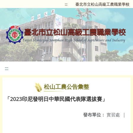
:::
臺北市立松山高級工農職業學校
:::
松山工農公告彙整
「2023印尼發明日中華民國代表隊選拔賽」
發布單位：
實習處
|