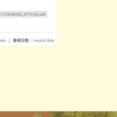
_1123038365_ATTCH2.pdf
另開新視窗
ate
|
發佈日期：
Invalid date