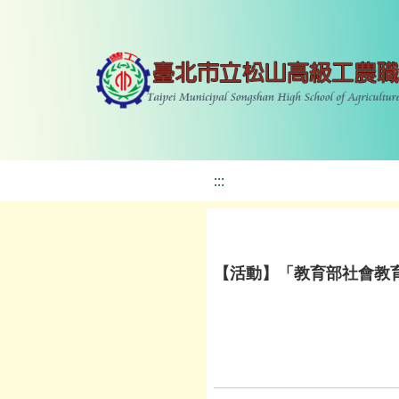
:::
【活動】「教育部社會教