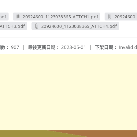
pdf
20924600_1123038365_ATTCH1.pdf
20924600
另開新視窗
ATTCH3.pdf
20924600_1123038365_ATTCH4.pdf
視窗
另開新視窗
閱數：
907
|
最後更新日期：
2023-05-01
|
下架日期：
Invalid d