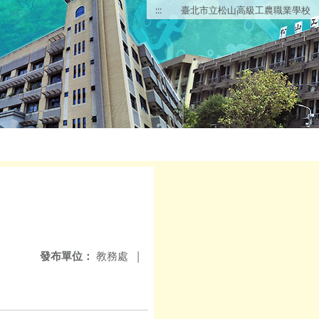
:::
臺北市立松山高級工農職業學校
發布單位：
教務處
|