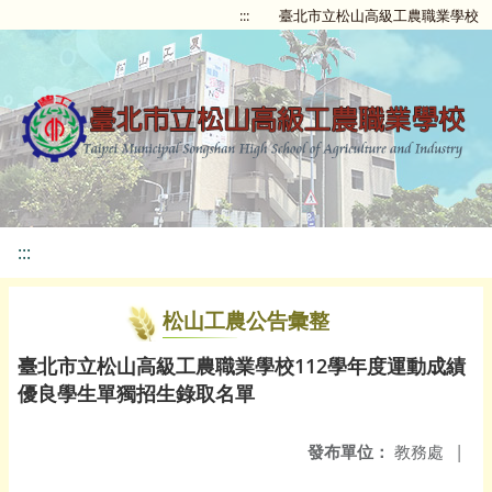
:::
臺北市立松山高級工農職業學校
:::
松山工農公告彙整
臺北市立松山高級工農職業學校112學年度運動成績
優良學生單獨招生錄取名單
發布單位：
教務處
|